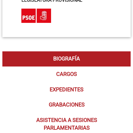
LEGISLATURA PROVISIONAL
BIOGRAFÍA
CARGOS
EXPEDIENTES
GRABACIONES
ASISTENCIA A SESIONES
PARLAMENTARIAS