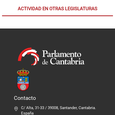
ACTIVIDAD EN OTRAS LEGISLATURAS
Contacto
C/ Alta, 31-33 / 39008, Santander, Cantabria.
España