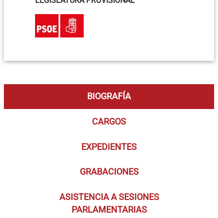
LEGISLATURA PROVISIONAL
BIOGRAFÍA
CARGOS
EXPEDIENTES
GRABACIONES
ASISTENCIA A SESIONES
PARLAMENTARIAS