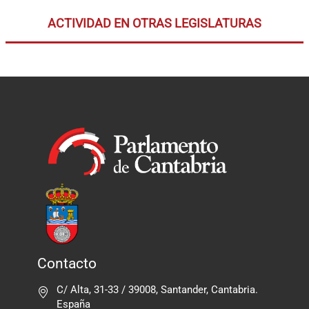
ACTIVIDAD EN OTRAS LEGISLATURAS
Contacto
C/ Alta, 31-33 / 39008, Santander, Cantabria.
España