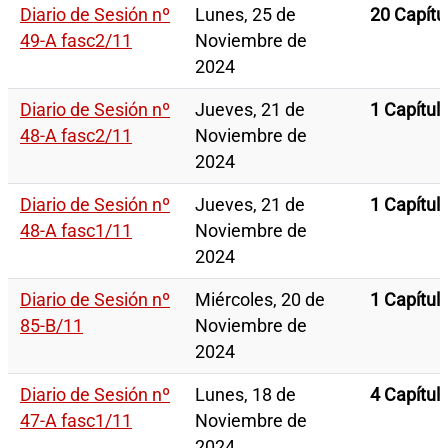
Diario de Sesión nº
Lunes, 25 de
20 Capítu
49-A fasc2/11
Noviembre de
2024
Diario de Sesión nº
Jueves, 21 de
1 Capítul
48-A fasc2/11
Noviembre de
2024
Diario de Sesión nº
Jueves, 21 de
1 Capítul
48-A fasc1/11
Noviembre de
2024
Diario de Sesión nº
Miércoles, 20 de
1 Capítul
85-B/11
Noviembre de
2024
Diario de Sesión nº
Lunes, 18 de
4 Capítul
47-A fasc1/11
Noviembre de
2024