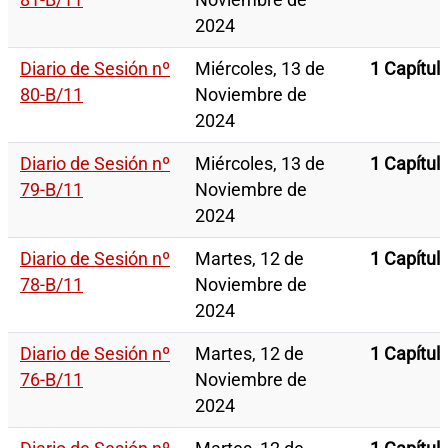
81-B/11
Noviembre de
2024
Diario de Sesión nº
Miércoles, 13 de
1 Capítul
80-B/11
Noviembre de
2024
Diario de Sesión nº
Miércoles, 13 de
1 Capítul
79-B/11
Noviembre de
2024
Diario de Sesión nº
Martes, 12 de
1 Capítul
78-B/11
Noviembre de
2024
Diario de Sesión nº
Martes, 12 de
1 Capítul
76-B/11
Noviembre de
2024