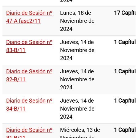
Diario de Sesión nº
Lunes, 18 de
17 Capítu
47-A fasc2/11
Noviembre de
2024
Diario de Sesión nº
Jueves, 14 de
1 Capítul
83-B/11
Noviembre de
2024
Diario de Sesión nº
Jueves, 14 de
1 Capítul
82-B/11
Noviembre de
2024
Diario de Sesión nº
Jueves, 14 de
1 Capítul
84-B/11
Noviembre de
2024
Diario de Sesión nº
Miércoles, 13 de
1 Capítul