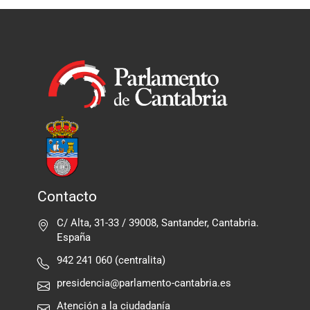
Contacto
C/ Alta, 31-33 / 39008, Santander, Cantabria.
España
942 241 060 (centralita)
presidencia@parlamento-cantabria.es
Atención a la ciudadanía