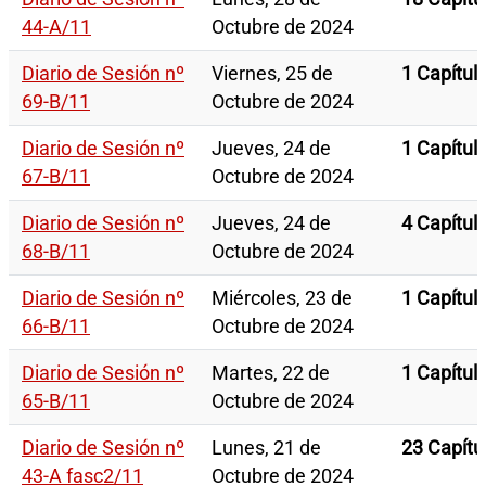
44-A/11
Octubre de 2024
Diario de Sesión nº
Viernes, 25 de
1 Capítul
69-B/11
Octubre de 2024
Diario de Sesión nº
Jueves, 24 de
1 Capítul
67-B/11
Octubre de 2024
Diario de Sesión nº
Jueves, 24 de
4 Capítul
68-B/11
Octubre de 2024
Diario de Sesión nº
Miércoles, 23 de
1 Capítul
66-B/11
Octubre de 2024
Diario de Sesión nº
Martes, 22 de
1 Capítul
65-B/11
Octubre de 2024
Diario de Sesión nº
Lunes, 21 de
23 Capítu
43-A fasc2/11
Octubre de 2024