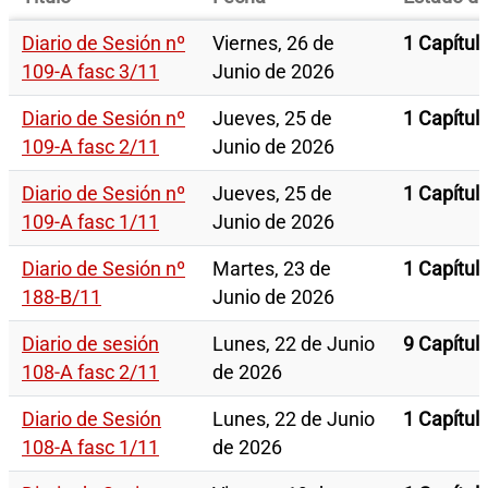
Diario de Sesión nº
Viernes, 26 de
1 Capítul
109-A fasc 3/11
Junio de 2026
Diario de Sesión nº
Jueves, 25 de
1 Capítul
109-A fasc 2/11
Junio de 2026
Diario de Sesión nº
Jueves, 25 de
1 Capítul
109-A fasc 1/11
Junio de 2026
Diario de Sesión nº
Martes, 23 de
1 Capítul
188-B/11
Junio de 2026
Diario de sesión
Lunes, 22 de Junio
9 Capítul
108-A fasc 2/11
de 2026
Diario de Sesión
Lunes, 22 de Junio
1 Capítul
108-A fasc 1/11
de 2026