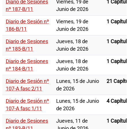
Diario de Sesiones
Viernes, 19 de
1 Capítul
nº 187-B/11
Junio de 2026
Diario de Sesión nº
Viernes, 19 de
1 Capítul
186-B/11
Junio de 2026
Diario de Sesiones
Jueves, 18 de
1 Capítul
nº 185-B/11
Junio de 2026
Diario de Sesiones
Jueves, 18 de
1 Capítul
nº 184-B/11
Junio de 2026
Diario de Sesión nº
Lunes, 15 de Junio
21 Capítu
107-A fasc 2/11
de 2026
Diario de Sesión nº
Lunes, 15 de Junio
4 Capítul
107-A fasc 1/11
de 2026
Diario de Sesiones
Jueves, 11 de
1 Capítul
nº 183-B/11
Junio de 2026