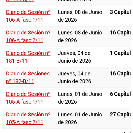
Diario de Sesión nº
Lunes, 08 de Junio
3 Capítul
106-A fasc 1/11
de 2026
Diario de Sesión nº
Lunes, 08 de Junio
16 Capítu
106-A fasc 2/11
de 2026
Diario de Sesión nº
Jueves, 04 de
1 Capítul
181-B/11
Junio de 2026
Diario de Sesiones
Jueves, 04 de
16 Capítu
nº 182-B/11
Junio de 2026
Diario de Sesión nº
Lunes, 01 de Junio
6 Capítul
105-A fasc 1/11
de 2026
Diario de Sesión nº
Lunes, 01 de Junio
27 Capítu
105-A fasc 2/11
de 2026