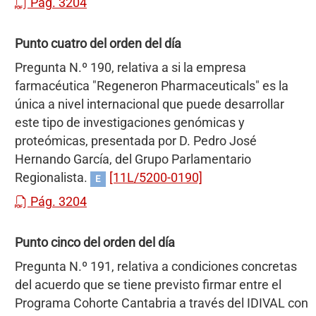
Pág. 3204
Punto cuatro del orden del día
Pregunta N.º 190, relativa a si la empresa
farmacéutica "Regeneron Pharmaceuticals" es la
única a nivel internacional que puede desarrollar
este tipo de investigaciones genómicas y
proteómicas, presentada por D. Pedro José
Hernando García, del Grupo Parlamentario
Regionalista.
[11L/5200-0190]
E
Pág. 3204
Punto cinco del orden del día
Pregunta N.º 191, relativa a condiciones concretas
del acuerdo que se tiene previsto firmar entre el
Programa Cohorte Cantabria a través del IDIVAL con