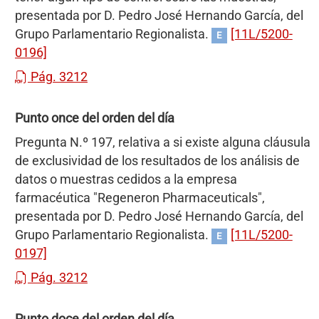
presentada por D. Pedro José Hernando García, del
Grupo Parlamentario Regionalista.
[11L/5200-
E
0196]
Pág. 3212
Punto once del orden del día
Pregunta N.º 197, relativa a si existe alguna cláusula
de exclusividad de los resultados de los análisis de
datos o muestras cedidos a la empresa
farmacéutica "Regeneron Pharmaceuticals",
presentada por D. Pedro José Hernando García, del
Grupo Parlamentario Regionalista.
[11L/5200-
E
0197]
Pág. 3212