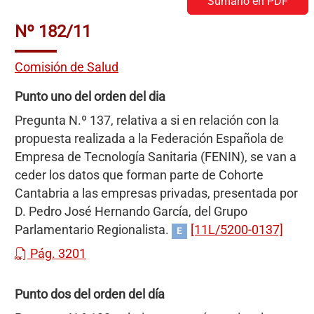
Sumario en PDF
Nº 182/11
Comisión de Salud
Punto uno del orden del dia
Pregunta N.º 137, relativa a si en relación con la
propuesta realizada a la Federación Española de
Empresa de Tecnología Sanitaria (FENIN), se van a
ceder los datos que forman parte de Cohorte
Cantabria a las empresas privadas, presentada por
D. Pedro José Hernando García, del Grupo
Parlamentario Regionalista.
[11L/5200-0137]
E
Pág. 3201
Punto dos del orden del día