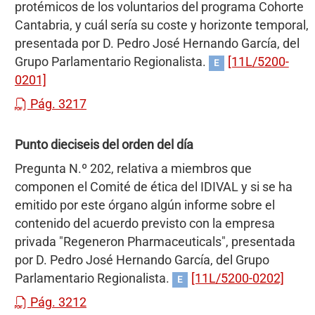
protémicos de los voluntarios del programa Cohorte
Cantabria, y cuál sería su coste y horizonte temporal,
presentada por D. Pedro José Hernando García, del
Grupo Parlamentario Regionalista.
[11L/5200-
E
0201]
Pág. 3217
Punto dieciseis del orden del día
Pregunta N.º 202, relativa a miembros que
componen el Comité de ética del IDIVAL y si se ha
emitido por este órgano algún informe sobre el
contenido del acuerdo previsto con la empresa
privada "Regeneron Pharmaceuticals", presentada
por D. Pedro José Hernando García, del Grupo
Parlamentario Regionalista.
[11L/5200-0202]
E
Pág. 3212