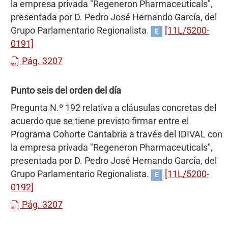
la empresa privada "Regeneron Pharmaceuticals",
presentada por D. Pedro José Hernando García, del
Grupo Parlamentario Regionalista.
[11L/5200-
E
0191]
Pág. 3207
Punto seis del orden del día
Pregunta N.º 192 relativa a cláusulas concretas del
acuerdo que se tiene previsto firmar entre el
Programa Cohorte Cantabria a través del IDIVAL con
la empresa privada "Regeneron Pharmaceuticals",
presentada por D. Pedro José Hernando García, del
Grupo Parlamentario Regionalista.
[11L/5200-
E
0192]
Pág. 3207