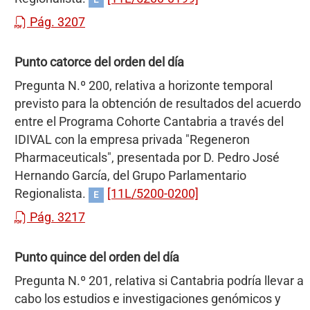
Pág. 3207
Punto catorce del orden del día
Pregunta N.º 200, relativa a horizonte temporal
previsto para la obtención de resultados del acuerdo
entre el Programa Cohorte Cantabria a través del
IDIVAL con la empresa privada "Regeneron
Pharmaceuticals", presentada por D. Pedro José
Hernando García, del Grupo Parlamentario
Regionalista.
[11L/5200-0200]
E
Pág. 3217
Punto quince del orden del día
Pregunta N.º 201, relativa si Cantabria podría llevar a
cabo los estudios e investigaciones genómicos y