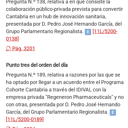
Pregunta N.º 138, relativa a en qué consiste la
colaboración público-privada prevista para convertir
Cantabria en un hub de innovación sanitaria,
presentada por D. Pedro José Hernando García, del
Grupo Parlamentario Regionalista.
[11L/5200-
E
0138]
Pág. 3201
Punto tres del orden del día
Pregunta N.º 189, relativa a razones por las que se
ha optado por llegar a un acuerdo entre el Programa
Cohorte Cantabria a través del IDIVAL con la
empresa privada "Regeneron Pharmaceuticals" y no
con otras, presentada por D. Pedro José Hernando
García, del Grupo Parlamentario Regionalista.
E
[11L/5200-0189]