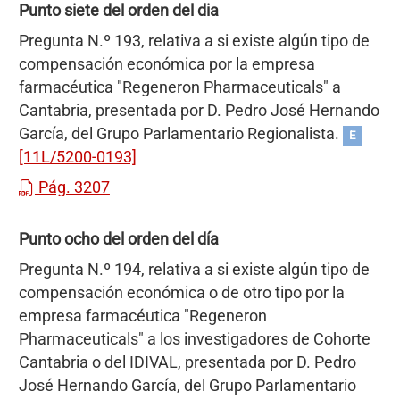
Punto siete del orden del dia
Pregunta N.º 193, relativa a si existe algún tipo de
compensación económica por la empresa
farmacéutica "Regeneron Pharmaceuticals" a
Cantabria, presentada por D. Pedro José Hernando
García, del Grupo Parlamentario Regionalista.
E
[11L/5200-0193]
Pág. 3207
Punto ocho del orden del día
Pregunta N.º 194, relativa a si existe algún tipo de
compensación económica o de otro tipo por la
empresa farmacéutica "Regeneron
Pharmaceuticals" a los investigadores de Cohorte
Cantabria o del IDIVAL, presentada por D. Pedro
José Hernando García, del Grupo Parlamentario