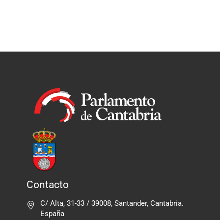
Contacto
C/ Alta, 31-33 / 39008, Santander, Cantabria.
España