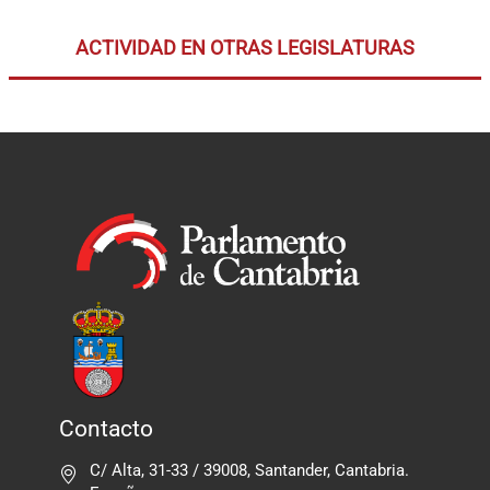
ACTIVIDAD EN OTRAS LEGISLATURAS
Contacto
C/ Alta, 31-33 / 39008, Santander, Cantabria.