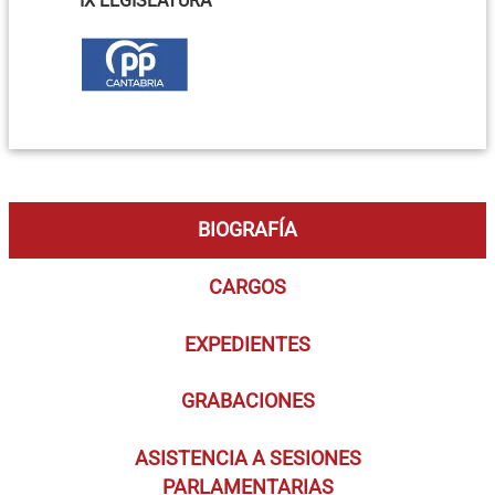
IX LEGISLATURA
BIOGRAFÍA
CARGOS
EXPEDIENTES
GRABACIONES
ASISTENCIA A SESIONES
PARLAMENTARIAS