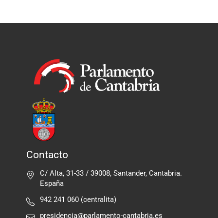
Contacto
C/ Alta, 31-33 / 39008, Santander, Cantabria.
España
942 241 060 (centralita)
presidencia@parlamento-cantabria.es