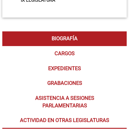
IX LEGISLATURA
BIOGRAFÍA
CARGOS
EXPEDIENTES
GRABACIONES
ASISTENCIA A SESIONES
PARLAMENTARIAS
ACTIVIDAD EN OTRAS LEGISLATURAS