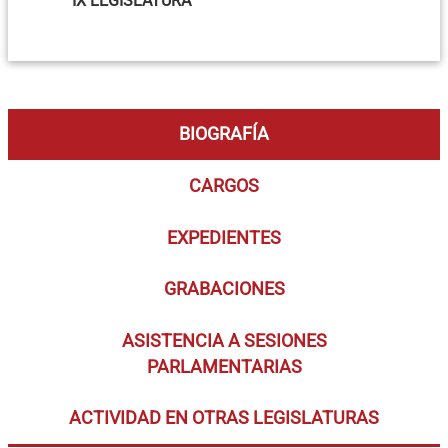
IX LEGISLATURA
BIOGRAFÍA
CARGOS
EXPEDIENTES
GRABACIONES
ASISTENCIA A SESIONES
PARLAMENTARIAS
ACTIVIDAD EN OTRAS LEGISLATURAS