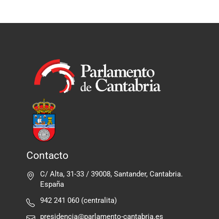
Contacto
C/ Alta, 31-33 / 39008, Santander, Cantabria.
España
942 241 060 (centralita)
presidencia@parlamento-cantabria.es