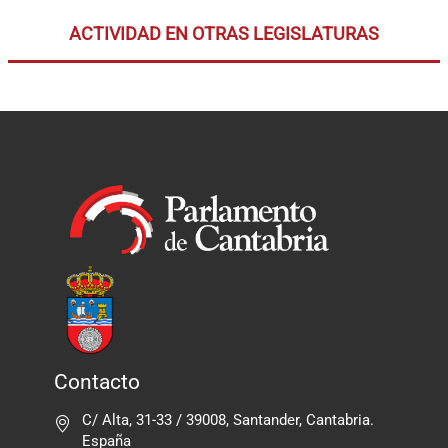
ACTIVIDAD EN OTRAS LEGISLATURAS
Contacto
C/ Alta, 31-33 / 39008, Santander, Cantabria.
España