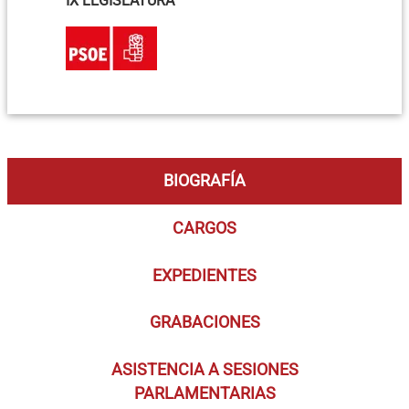
IX LEGISLATURA
BIOGRAFÍA
CARGOS
EXPEDIENTES
GRABACIONES
ASISTENCIA A SESIONES
PARLAMENTARIAS