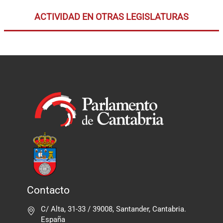
ACTIVIDAD EN OTRAS LEGISLATURAS
Contacto
C/ Alta, 31-33 / 39008, Santander, Cantabria.
España