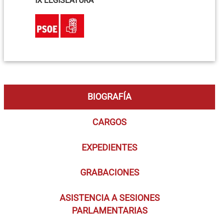
IX LEGISLATURA
BIOGRAFÍA
CARGOS
EXPEDIENTES
GRABACIONES
ASISTENCIA A SESIONES
PARLAMENTARIAS