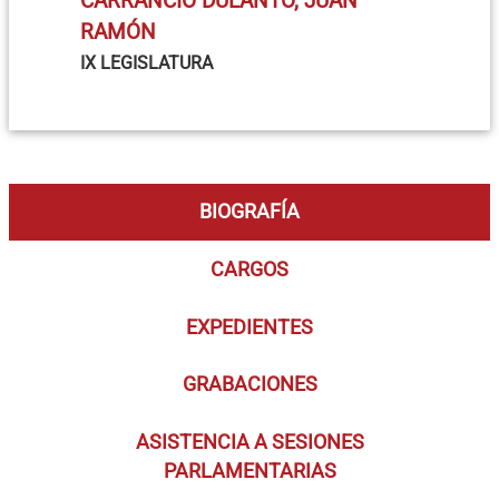
CARRANCIO DULANTO, JUAN
RAMÓN
IX LEGISLATURA
BIOGRAFÍA
CARGOS
EXPEDIENTES
GRABACIONES
ASISTENCIA A SESIONES
PARLAMENTARIAS