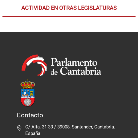
ACTIVIDAD EN OTRAS LEGISLATURAS
Contacto
C/ Alta, 31-33 / 39008, Santander, Cantabria.
España