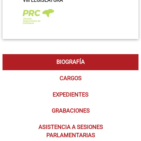
VIII LEGISLATURA
BIOGRAFÍA
CARGOS
EXPEDIENTES
GRABACIONES
ASISTENCIA A SESIONES
PARLAMENTARIAS