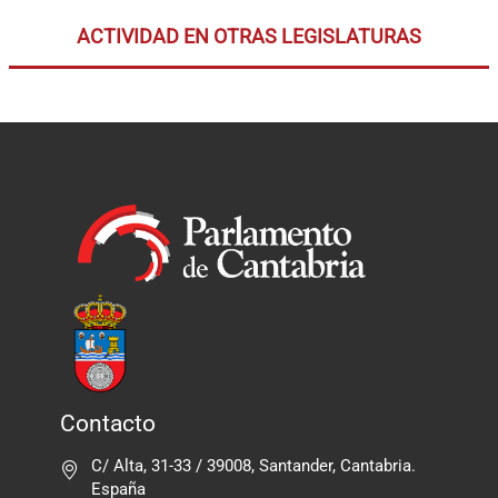
ACTIVIDAD EN OTRAS LEGISLATURAS
Contacto
C/ Alta, 31-33 / 39008, Santander, Cantabria.
España