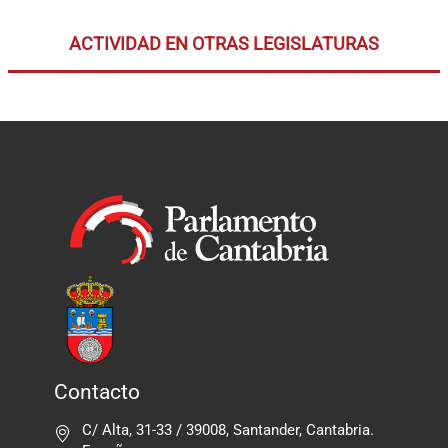
ACTIVIDAD EN OTRAS LEGISLATURAS
Contacto
C/ Alta, 31-33 / 39008, Santander, Cantabria.