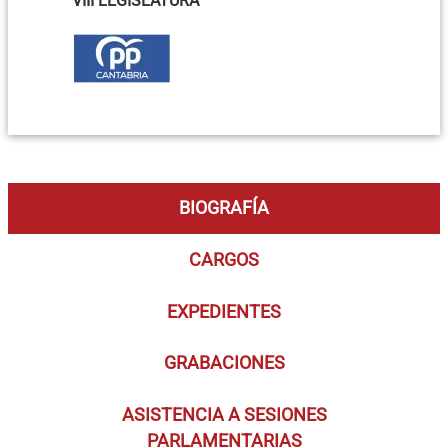
VIII LEGISLATURA
BIOGRAFÍA
CARGOS
EXPEDIENTES
GRABACIONES
ASISTENCIA A SESIONES
PARLAMENTARIAS