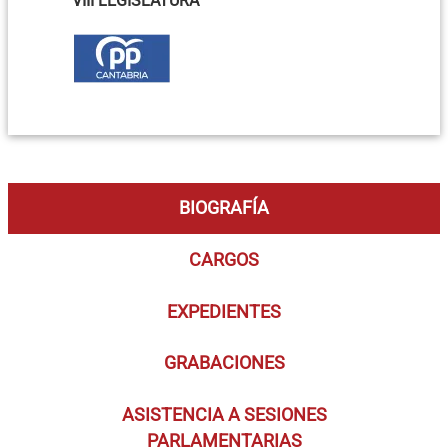
VIII LEGISLATURA
BIOGRAFÍA
CARGOS
EXPEDIENTES
GRABACIONES
ASISTENCIA A SESIONES
PARLAMENTARIAS