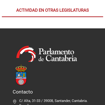
ACTIVIDAD EN OTRAS LEGISLATURAS
Contacto
C/ Alta, 31-33 / 39008, Santander, Cantabria.