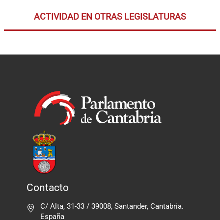
ACTIVIDAD EN OTRAS LEGISLATURAS
Contacto
C/ Alta, 31-33 / 39008, Santander, Cantabria.
España