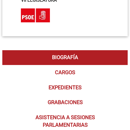
VII LEGISLATURA
BIOGRAFÍA
CARGOS
EXPEDIENTES
GRABACIONES
ASISTENCIA A SESIONES
PARLAMENTARIAS