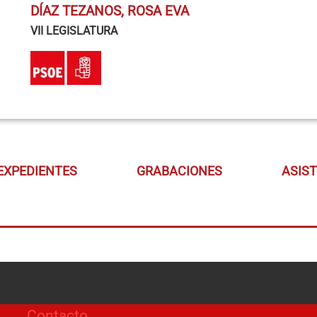
DÍAZ TEZANOS, ROSA EVA
VII LEGISLATURA
EXPEDIENTES
GRABACIONES
ASIS
Contacto