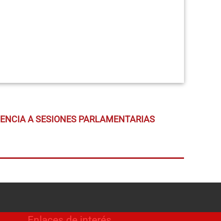
TENCIA A SESIONES PARLAMENTARIAS
Enlaces de interés