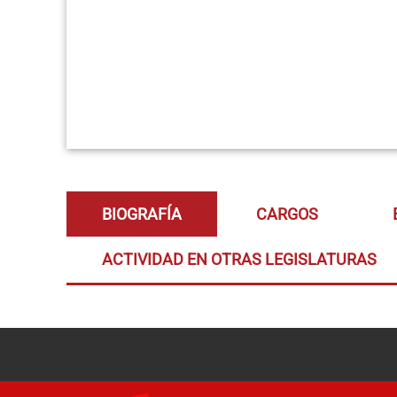
BIOGRAFÍA
CARGOS
ACTIVIDAD EN OTRAS LEGISLATURAS