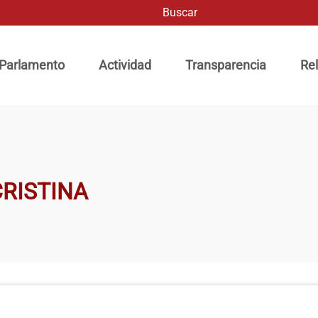
Buscar
ación principal
 Parlamento
Actividad
Transparencia
Rel
RISTINA