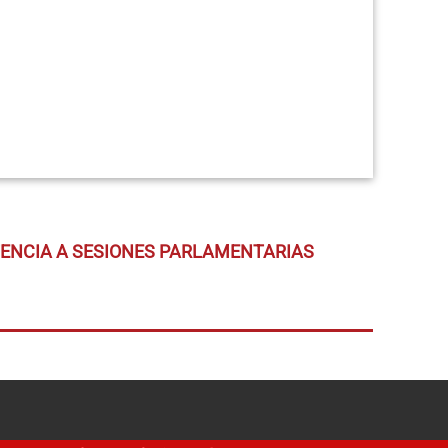
TENCIA A SESIONES PARLAMENTARIAS