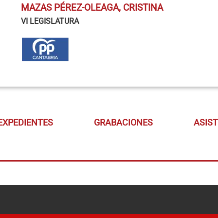
MAZAS PÉREZ-OLEAGA, CRISTINA
VI LEGISLATURA
EXPEDIENTES
GRABACIONES
ASIS