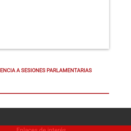
TENCIA A SESIONES PARLAMENTARIAS
Enlaces de interés