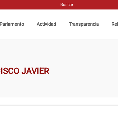
Buscar
ación principal
 Parlamento
Actividad
Transparencia
Rel
ISCO JAVIER