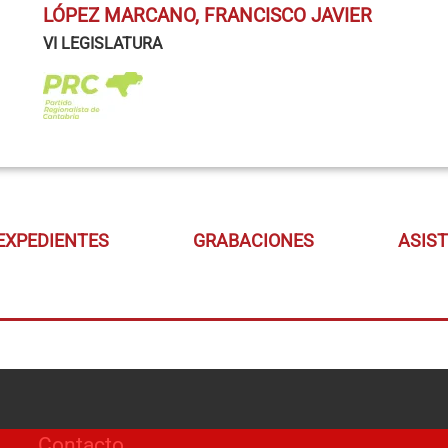
LÓPEZ MARCANO, FRANCISCO JAVIER
VI LEGISLATURA
EXPEDIENTES
GRABACIONES
ASIS
Contacto