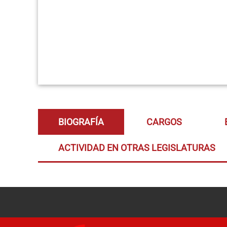
BIOGRAFÍA
CARGOS
ACTIVIDAD EN OTRAS LEGISLATURAS