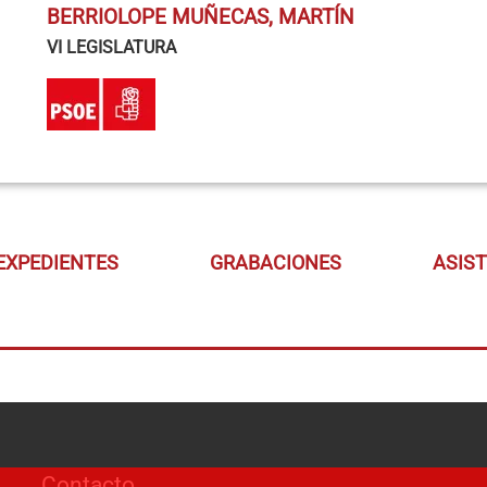
BERRIOLOPE MUÑECAS, MARTÍN
VI LEGISLATURA
EXPEDIENTES
GRABACIONES
ASIS
Contacto