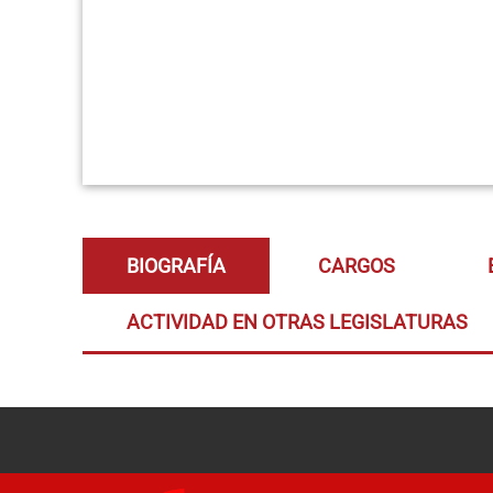
BIOGRAFÍA
CARGOS
ACTIVIDAD EN OTRAS LEGISLATURAS