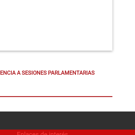
TENCIA A SESIONES PARLAMENTARIAS
Enlaces de interés