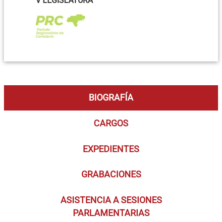
V LEGISLATURA
BIOGRAFÍA
CARGOS
EXPEDIENTES
GRABACIONES
ASISTENCIA A SESIONES
PARLAMENTARIAS