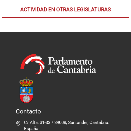
ACTIVIDAD EN OTRAS LEGISLATURAS
Contacto
C/ Alta, 31-33 / 39008, Santander, Cantabria.
España