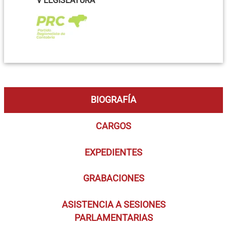
V LEGISLATURA
BIOGRAFÍA
CARGOS
EXPEDIENTES
GRABACIONES
ASISTENCIA A SESIONES
PARLAMENTARIAS