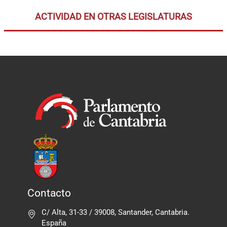
ACTIVIDAD EN OTRAS LEGISLATURAS
Contacto
C/ Alta, 31-33 / 39008, Santander, Cantabria.
España