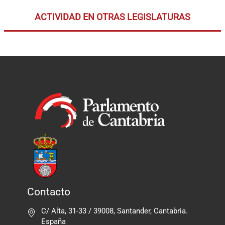
ACTIVIDAD EN OTRAS LEGISLATURAS
Contacto
C/ Alta, 31-33 / 39008, Santander, Cantabria.
España