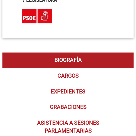
V LEGISLATURA
BIOGRAFÍA
CARGOS
EXPEDIENTES
GRABACIONES
ASISTENCIA A SESIONES
PARLAMENTARIAS