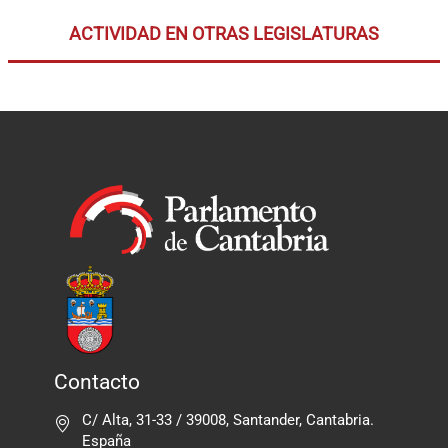
ACTIVIDAD EN OTRAS LEGISLATURAS
Contacto
C/ Alta, 31-33 / 39008, Santander, Cantabria.
España