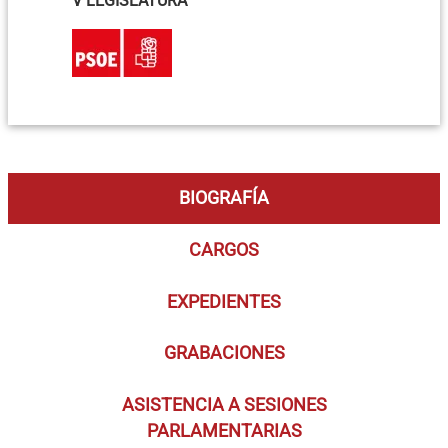
V LEGISLATURA
BIOGRAFÍA
CARGOS
EXPEDIENTES
GRABACIONES
ASISTENCIA A SESIONES
PARLAMENTARIAS