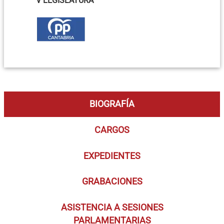
V LEGISLATURA
BIOGRAFÍA
CARGOS
EXPEDIENTES
GRABACIONES
ASISTENCIA A SESIONES
PARLAMENTARIAS