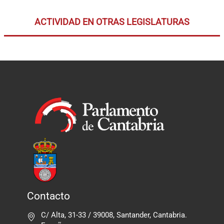
ACTIVIDAD EN OTRAS LEGISLATURAS
Contacto
C/ Alta, 31-33 / 39008, Santander, Cantabria.