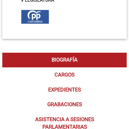
V LEGISLATURA
BIOGRAFÍA
CARGOS
EXPEDIENTES
GRABACIONES
ASISTENCIA A SESIONES
PARLAMENTARIAS