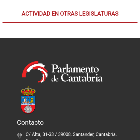
ACTIVIDAD EN OTRAS LEGISLATURAS
Contacto
C/ Alta, 31-33 / 39008, Santander, Cantabria.