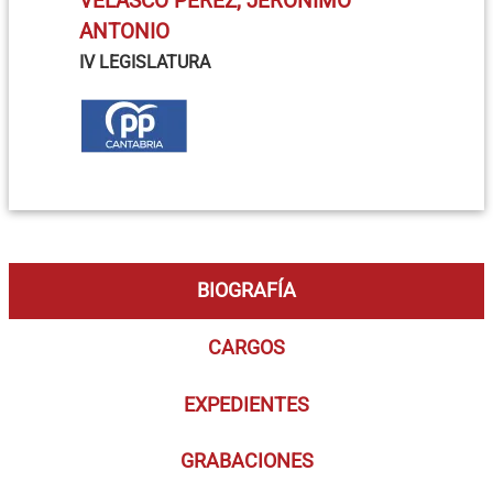
VELASCO PÉREZ, JERÓNIMO
ANTONIO
IV LEGISLATURA
BIOGRAFÍA
CARGOS
EXPEDIENTES
GRABACIONES