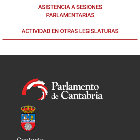
ASISTENCIA A SESIONES
PARLAMENTARIAS
ACTIVIDAD EN OTRAS LEGISLATURAS