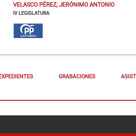
VELASCO PÉREZ, JERÓNIMO ANTONIO
IV LEGISLATURA
EXPEDIENTES
GRABACIONES
ASIS