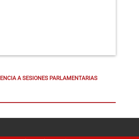
TENCIA A SESIONES PARLAMENTARIAS