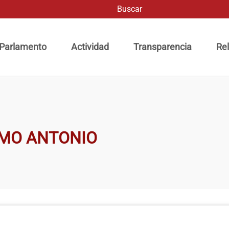
Buscar
ación principal
 Parlamento
Actividad
Transparencia
Rel
IMO ANTONIO