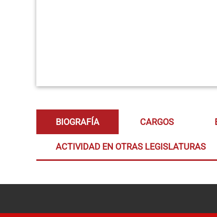
BIOGRAFÍA
CARGOS
ACTIVIDAD EN OTRAS LEGISLATURAS