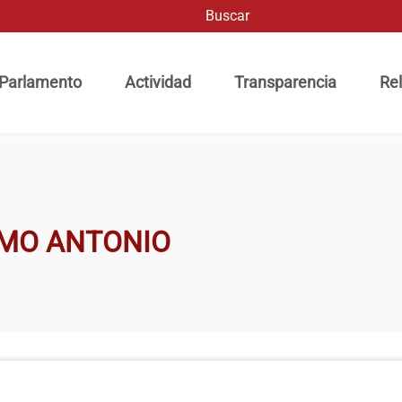
Buscar
ación principal
 Parlamento
Actividad
Transparencia
Rel
IMO ANTONIO