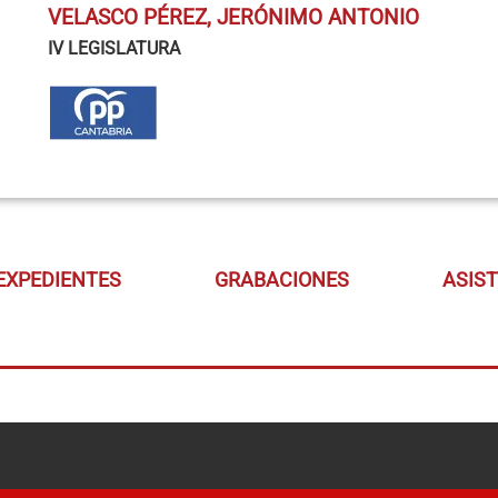
VELASCO PÉREZ, JERÓNIMO ANTONIO
IV LEGISLATURA
EXPEDIENTES
GRABACIONES
ASIS