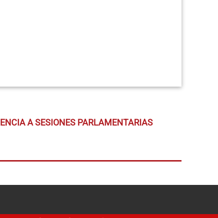
TENCIA A SESIONES PARLAMENTARIAS