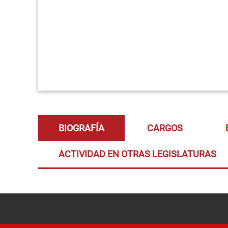
BIOGRAFÍA
CARGOS
ACTIVIDAD EN OTRAS LEGISLATURAS