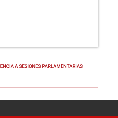
TENCIA A SESIONES PARLAMENTARIAS