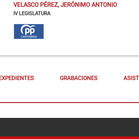
VELASCO PÉREZ, JERÓNIMO ANTONIO
IV LEGISLATURA
EXPEDIENTES
GRABACIONES
ASIS