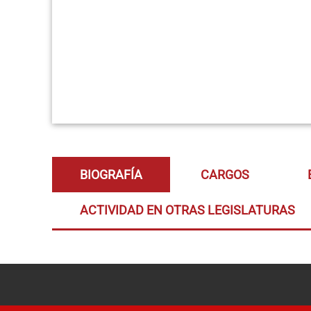
BIOGRAFÍA
CARGOS
ACTIVIDAD EN OTRAS LEGISLATURAS