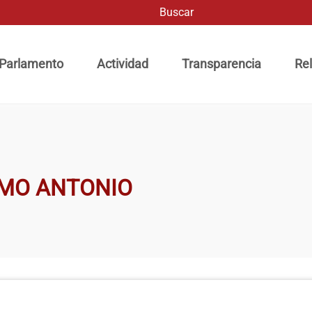
Buscar
ación principal
 Parlamento
Actividad
Transparencia
Rel
IMO ANTONIO