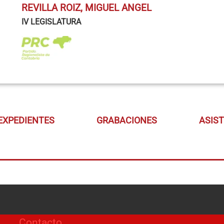
REVILLA ROIZ, MIGUEL ANGEL
IV LEGISLATURA
EXPEDIENTES
GRABACIONES
ASIS
Contacto