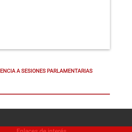
TENCIA A SESIONES PARLAMENTARIAS
Enlaces de interés