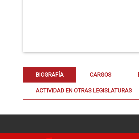
BIOGRAFÍA
CARGOS
ACTIVIDAD EN OTRAS LEGISLATURAS