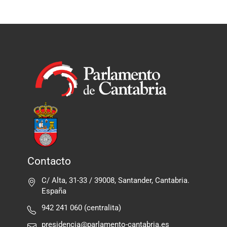
Contacto
C/ Alta, 31-33 / 39008, Santander, Cantabria.
España
942 241 060 (centralita)
presidencia@parlamento-cantabria.es