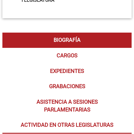
I LEGISLATURA
BIOGRAFÍA
CARGOS
EXPEDIENTES
GRABACIONES
ASISTENCIA A SESIONES
PARLAMENTARIAS
ACTIVIDAD EN OTRAS LEGISLATURAS