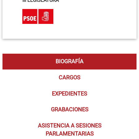
III LEGISLATURA
BIOGRAFÍA
CARGOS
EXPEDIENTES
GRABACIONES
ASISTENCIA A SESIONES
PARLAMENTARIAS