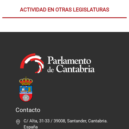
ACTIVIDAD EN OTRAS LEGISLATURAS
Contacto
C/ Alta, 31-33 / 39008, Santander, Cantabria.
España