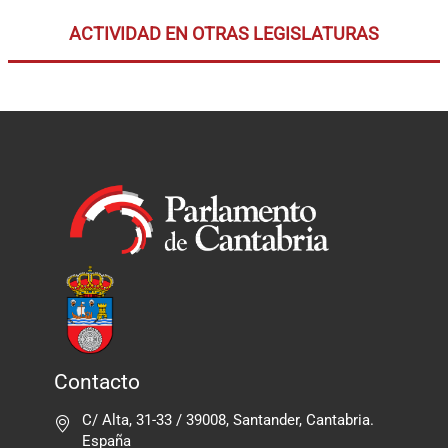
ACTIVIDAD EN OTRAS LEGISLATURAS
Contacto
C/ Alta, 31-33 / 39008, Santander, Cantabria.
España