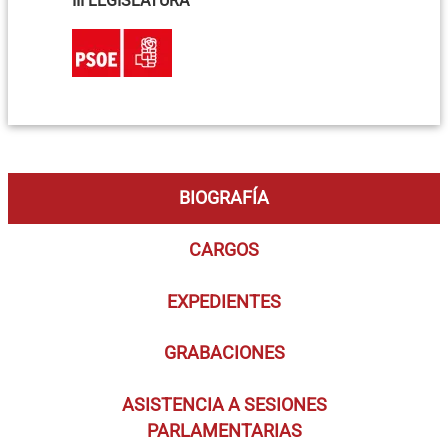
III LEGISLATURA
BIOGRAFÍA
CARGOS
EXPEDIENTES
GRABACIONES
ASISTENCIA A SESIONES
PARLAMENTARIAS