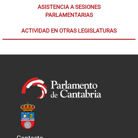
ASISTENCIA A SESIONES
PARLAMENTARIAS
ACTIVIDAD EN OTRAS LEGISLATURAS