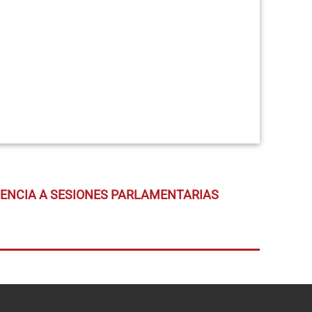
TENCIA A SESIONES PARLAMENTARIAS