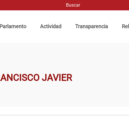
Buscar
ación principal
 Parlamento
Actividad
Transparencia
Rel
RANCISCO JAVIER