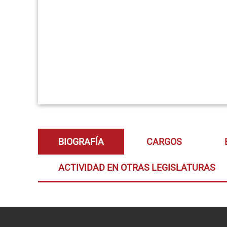
BIOGRAFÍA
CARGOS
ACTIVIDAD EN OTRAS LEGISLATURAS