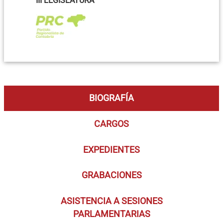
III LEGISLATURA
BIOGRAFÍA
CARGOS
EXPEDIENTES
GRABACIONES
ASISTENCIA A SESIONES
PARLAMENTARIAS