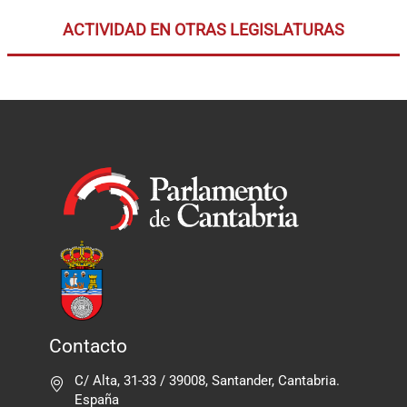
ACTIVIDAD EN OTRAS LEGISLATURAS
Contacto
C/ Alta, 31-33 / 39008, Santander, Cantabria.
España