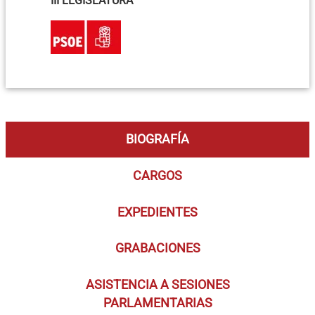
III LEGISLATURA
BIOGRAFÍA
CARGOS
EXPEDIENTES
GRABACIONES
ASISTENCIA A SESIONES
PARLAMENTARIAS