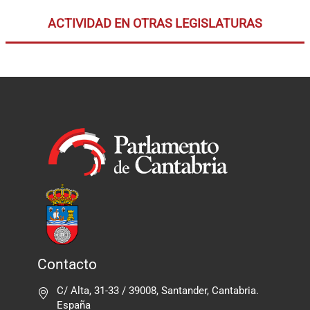
ACTIVIDAD EN OTRAS LEGISLATURAS
Contacto
C/ Alta, 31-33 / 39008, Santander, Cantabria.
España