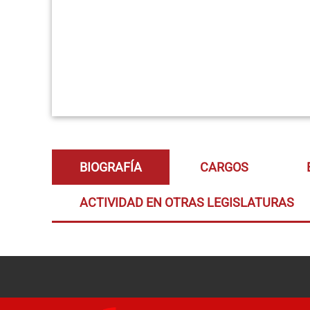
BIOGRAFÍA
CARGOS
ACTIVIDAD EN OTRAS LEGISLATURAS