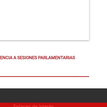
TENCIA A SESIONES PARLAMENTARIAS
Enlaces de interés