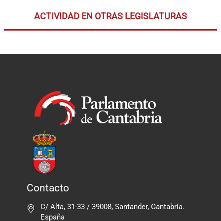
ACTIVIDAD EN OTRAS LEGISLATURAS
Contacto
C/ Alta, 31-33 / 39008, Santander, Cantabria.
España