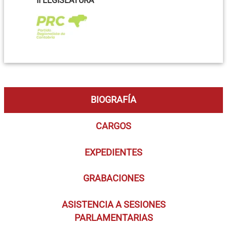
II LEGISLATURA
BIOGRAFÍA
CARGOS
EXPEDIENTES
GRABACIONES
ASISTENCIA A SESIONES
PARLAMENTARIAS