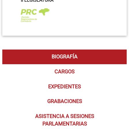
II LEGISLATURA
BIOGRAFÍA
CARGOS
EXPEDIENTES
GRABACIONES
ASISTENCIA A SESIONES
PARLAMENTARIAS