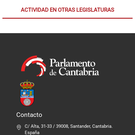
ACTIVIDAD EN OTRAS LEGISLATURAS
Contacto
C/ Alta, 31-33 / 39008, Santander, Cantabria.
España