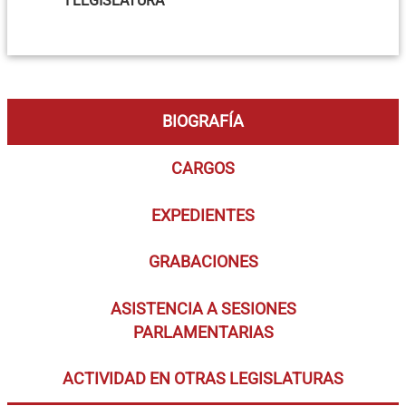
I LEGISLATURA
BIOGRAFÍA
CARGOS
EXPEDIENTES
GRABACIONES
ASISTENCIA A SESIONES
PARLAMENTARIAS
ACTIVIDAD EN OTRAS LEGISLATURAS