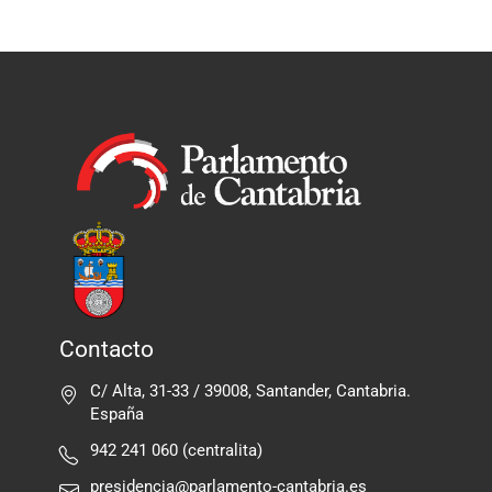
Contacto
C/ Alta, 31-33 / 39008, Santander, Cantabria.
España
942 241 060 (centralita)
presidencia@parlamento-cantabria.es