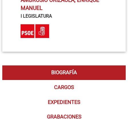
AMBROSIO ORIZAOLA, ENRIQUE
MANUEL
I LEGISLATURA
BIOGRAFÍA
CARGOS
EXPEDIENTES
GRABACIONES