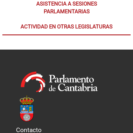
ASISTENCIA A SESIONES
PARLAMENTARIAS
ACTIVIDAD EN OTRAS LEGISLATURAS
Contacto