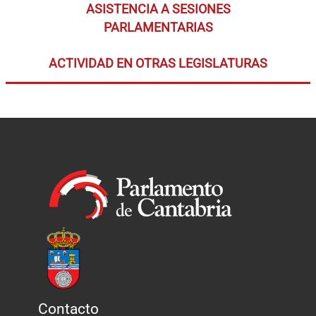
ASISTENCIA A SESIONES
PARLAMENTARIAS
ACTIVIDAD EN OTRAS LEGISLATURAS
Contacto