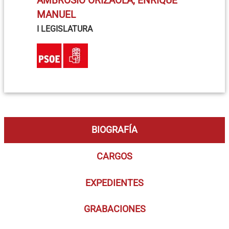
AMBROSIO ORIZAOLA, ENRIQUE
MANUEL
I LEGISLATURA
BIOGRAFÍA
CARGOS
EXPEDIENTES
GRABACIONES