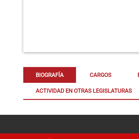
BIOGRAFÍA
CARGOS
ACTIVIDAD EN OTRAS LEGISLATURAS