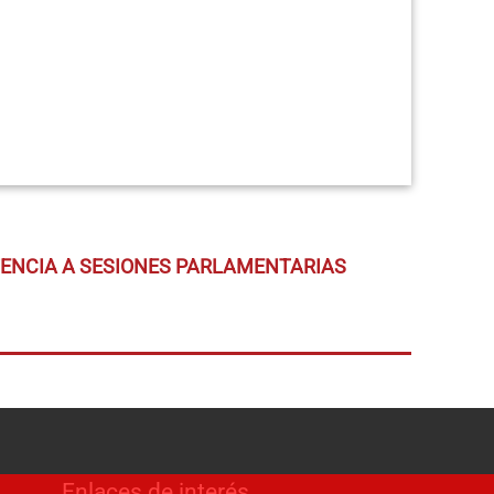
TENCIA A SESIONES PARLAMENTARIAS
Enlaces de interés