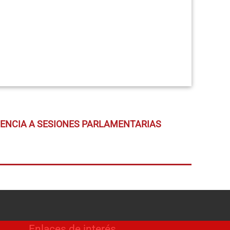
TENCIA A SESIONES PARLAMENTARIAS
Enlaces de interés