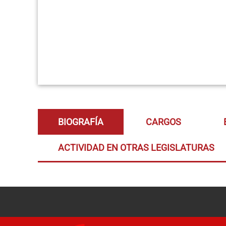
BIOGRAFÍA
CARGOS
ACTIVIDAD EN OTRAS LEGISLATURAS