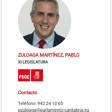
ZULOAGA MARTÍNEZ, PABLO
XI LEGISLATURA
Contacto
Teléfono: 942 24 10 65
pzuloaga@parlamento-cantabria.es