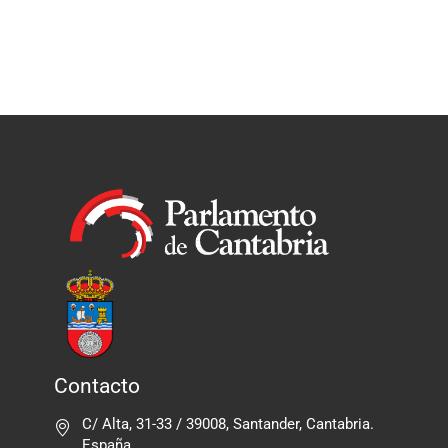
Contacto
C/ Alta, 31-33 / 39008, Santander, Cantabria.
España