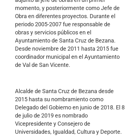
adjunto al jefe de obras en un primer
momento, y posteriormente como Jefe de
Obra en diferentes proyectos. Durante el
periodo 2005-2007 fue responsable de
obras y servicios públicos en el
Ayuntamiento de Santa Cruz de Bezana.
Desde noviembre de 2011 hasta 2015 fue
coordinador municipal en el Ayuntamiento
de Val de San Vicente.
Alcalde de Santa Cruz de Bezana desde
2015 hasta su nombramiento como
Delegado del Gobierno en junio de 2018. El 8
de julio de 2019 es nombrado
Vicepresidente y Consejero de
Universidades, Igualdad, Cultura y Deporte.