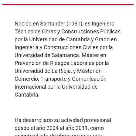
Nacido en Santander (1981), es Ingeniero
Técnico de Obras y Construcciones Públicas
por la Universidad de Cantabria y Grado en
Ingeniería y Construcciones Civiles por la
Universidad de Salamanca. Máster en
Prevención de Riesgos Laborales por la
Universidad de La Rioja, y Máster en
Comercio, Transporte y Comunicación
Internacional por la Universidad de
Cantabria.
Ha desarrollado su actividad profesional
desde el año 2004 al año 2011, como