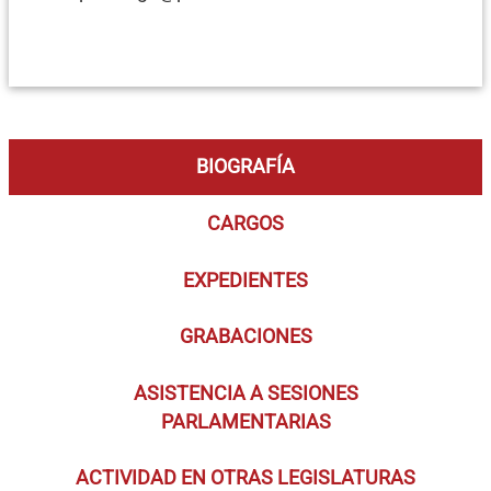
BIOGRAFÍA
CARGOS
EXPEDIENTES
GRABACIONES
ASISTENCIA A SESIONES
PARLAMENTARIAS
ACTIVIDAD EN OTRAS LEGISLATURAS