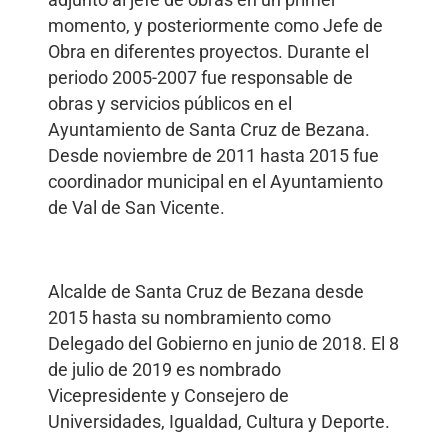
adjunto al jefe de obras en un primer
momento, y posteriormente como Jefe de
Obra en diferentes proyectos. Durante el
periodo 2005-2007 fue responsable de
obras y servicios públicos en el
Ayuntamiento de Santa Cruz de Bezana.
Desde noviembre de 2011 hasta 2015 fue
coordinador municipal en el Ayuntamiento
de Val de San Vicente.
Alcalde de Santa Cruz de Bezana desde
2015 hasta su nombramiento como
Delegado del Gobierno en junio de 2018. El 8
de julio de 2019 es nombrado
Vicepresidente y Consejero de
Universidades, Igualdad, Cultura y Deporte.