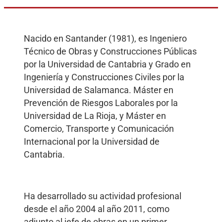
Nacido en Santander (1981), es Ingeniero
Técnico de Obras y Construcciones Públicas
por la Universidad de Cantabria y Grado en
Ingeniería y Construcciones Civiles por la
Universidad de Salamanca. Máster en
Prevención de Riesgos Laborales por la
Universidad de La Rioja, y Máster en
Comercio, Transporte y Comunicación
Internacional por la Universidad de
Cantabria.
Ha desarrollado su actividad profesional
desde el año 2004 al año 2011, como