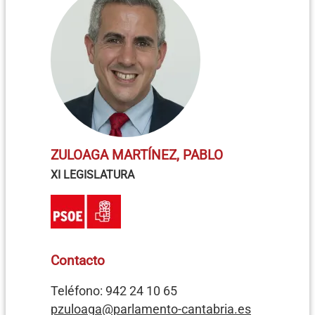
ZULOAGA MARTÍNEZ, PABLO
XI LEGISLATURA
Contacto
Teléfono: 942 24 10 65
pzuloaga@parlamento-cantabria.es