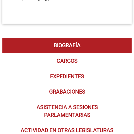
BIOGRAFÍA
CARGOS
EXPEDIENTES
GRABACIONES
ASISTENCIA A SESIONES
PARLAMENTARIAS
ACTIVIDAD EN OTRAS LEGISLATURAS