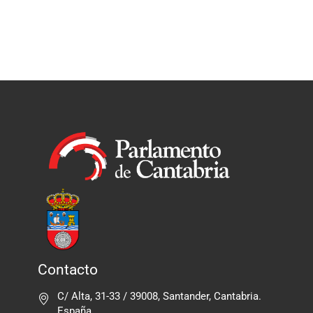
Contacto
C/ Alta, 31-33 / 39008, Santander, Cantabria.
España