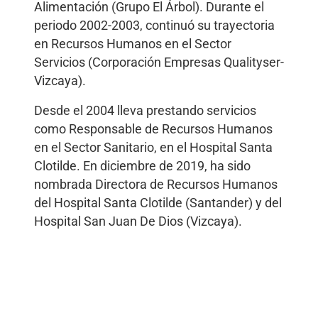
Alimentación (Grupo El Árbol). Durante el
periodo 2002-2003, continuó su trayectoria
en Recursos Humanos en el Sector
Servicios (Corporación Empresas Qualityser-
Vizcaya).
Desde el 2004 lleva prestando servicios
como Responsable de Recursos Humanos
en el Sector Sanitario, en el Hospital Santa
Clotilde. En diciembre de 2019, ha sido
nombrada Directora de Recursos Humanos
del Hospital Santa Clotilde (Santander) y del
Hospital San Juan De Dios (Vizcaya).