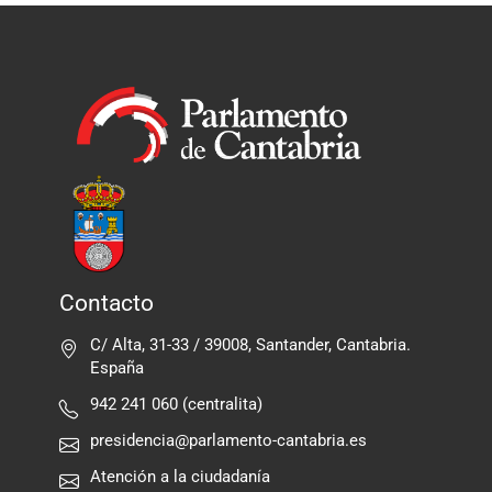
Contacto
C/ Alta, 31-33 / 39008, Santander, Cantabria.
España
942 241 060 (centralita)
presidencia@parlamento-cantabria.es
Atención a la ciudadanía