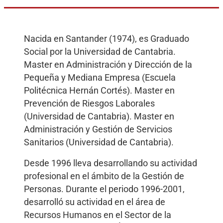
Nacida en Santander (1974), es Graduado
Social por la Universidad de Cantabria.
Master en Administración y Dirección de la
Pequeña y Mediana Empresa (Escuela
Politécnica Hernán Cortés). Master en
Prevención de Riesgos Laborales
(Universidad de Cantabria). Master en
Administración y Gestión de Servicios
Sanitarios (Universidad de Cantabria).
Desde 1996 lleva desarrollando su actividad
profesional en el ámbito de la Gestión de
Personas. Durante el periodo 1996-2001,
desarrolló su actividad en el área de
Recursos Humanos en el Sector de la