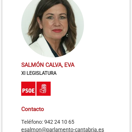
SALMÓN CALVA, EVA
XI LEGISLATURA
Contacto
Teléfono: 942 24 10 65
esalmon@parlamento-cantabria.es