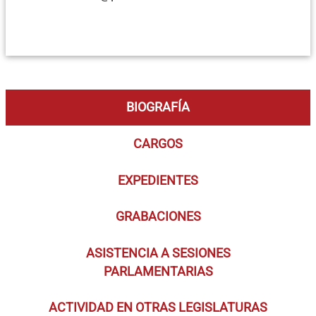
BIOGRAFÍA
CARGOS
EXPEDIENTES
GRABACIONES
ASISTENCIA A SESIONES
PARLAMENTARIAS
ACTIVIDAD EN OTRAS LEGISLATURAS